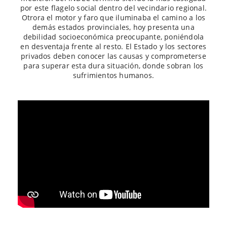
por este flagelo social dentro del vecindario regional.
Otrora el motor y faro que iluminaba el camino a los
demás estados provinciales, hoy presenta una
debilidad socioeconómica preocupante, poniéndola
en desventaja frente al resto. El Estado y los sectores
privados deben conocer las causas y comprometerse
para superar esta dura situación, donde sobran los
sufrimientos humanos.