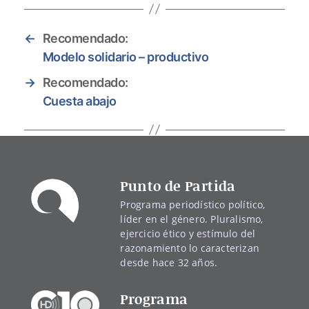
←
Recomendado:
Modelo solidario – productivo
→
Recomendado:
Cuesta abajo
Punto de Partida
Programa periodístico político,
líder en el género. Pluralismo,
ejercicio ético y estímulo del
razonamiento lo caracterizan
desde hace 32 años.
Programa