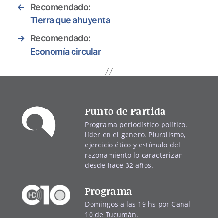
←
Recomendado:
Tierra que ahuyenta
→
Recomendado:
Economía circular
Punto de Partida
Programa periodístico político,
líder en el género. Pluralismo,
ejercicio ético y estímulo del
razonamiento lo caracterizan
desde hace 32 años.
Programa
Domingos a las 19 hs por Canal
10 de Tucumán.