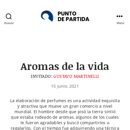
Buscar
Menú
Punto
de
Partida
Aromas de la vida
INVITADO:
GUSTAVO MARTINELLI
15 junio, 2021
La elaboración de perfumes es una actividad exquisita
y atractiva que mueve un gran comercio a nivel
mundial. El hombre desde que pisó la tierra sintió
que estaba rodeado de aromas, algunos de los cuales
le fueron agradables y buscó compartirlos u
regalarlos. Con el tiempo fue adquiriendo una técnica