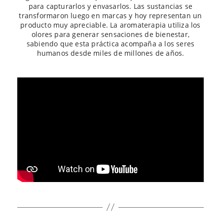
para capturarlos y envasarlos. Las sustancias se
transformaron luego en marcas y hoy representan un
producto muy apreciable. La aromaterapia utiliza los
olores para generar sensaciones de bienestar,
sabiendo que esta práctica acompaña a los seres
humanos desde miles de millones de años.