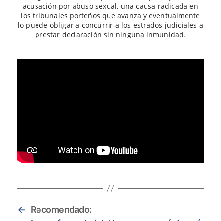
acusación por abuso sexual, una causa radicada en
los tribunales porteños que avanza y eventualmente
lo puede obligar a concurrir a los estrados judiciales a
prestar declaración sin ninguna inmunidad.
←
Recomendado: