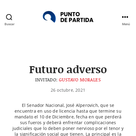
Buscar
Menú
Punto
de
Partida
Futuro adverso
INVITADO:
GUSTAVO MORALES
26 octubre, 2021
El Senador Nacional, José Alperovich, que se
encuentra en uso de licencia hasta que termine su
mandato el 10 de Diciembre, fecha en que perderá
sus fueros y deberá enfrentar complicaciones
judiciales que lo deben poner nervioso por el tenor y
la significación social que tienen. La principal es la