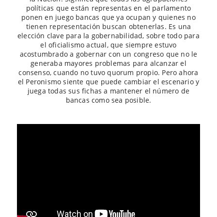
políticas que están representas en el parlamento
ponen en juego bancas que ya ocupan y quienes no
tienen representación buscan obtenerlas. Es una
elección clave para la gobernabilidad, sobre todo para
el oficialismo actual, que siempre estuvo
acostumbrado a gobernar con un congreso que no le
generaba mayores problemas para alcanzar el
consenso, cuando no tuvo quorum propio. Pero ahora
el Peronismo siente que puede cambiar el escenario y
juega todas sus fichas a mantener el número de
bancas como sea posible.