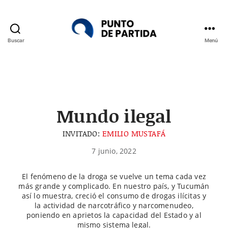
Buscar
Menú
Punto
de
Partida
Mundo ilegal
INVITADO:
EMILIO MUSTAFÁ
7 junio, 2022
El fenómeno de la droga se vuelve un tema cada vez
más grande y complicado. En nuestro país, y Tucumán
así lo muestra, creció el consumo de drogas ilícitas y
la actividad de narcotráfico y narcomenudeo,
poniendo en aprietos la capacidad del Estado y al
mismo sistema legal.