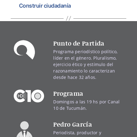
Construir ciudadanía
Punto de Partida
Programa periodístico político,
líder en el género. Pluralismo,
ejercicio ético y estímulo del
razonamiento lo caracterizan
desde hace 32 años.
Programa
Domingos a las 19 hs por Canal
10 de Tucumán.
Pedro García
Periodista, productor y