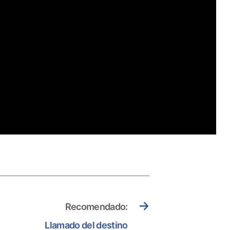
→
Recomendado:
Llamado del destino