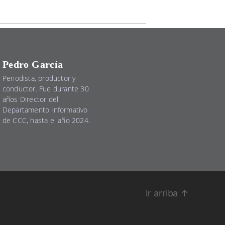
Pedro García
Periodista, productor y
conductor. Fue durante 30
años Director del
Departamento Informativo
de CCC, hasta el año 2024.
Ir arriba
↑