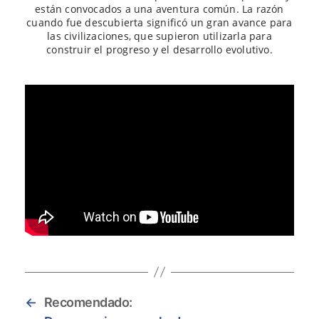
están convocados a una aventura común. La razón
cuando fue descubierta significó un gran avance para
las civilizaciones, que supieron utilizarla para
construir el progreso y el desarrollo evolutivo.
←
Recomendado: