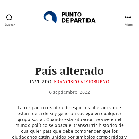
Buscar
Menú
Punto
de
Partida
País alterado
INVITADO:
FRANCISCO VIEJOBUENO
6 septiembre, 2022
La crispación es obra de espíritus alterados que
están fuera de sí y generan sosiego en cualquier
grupo social. Cuando esta situación se vive en el
mundo político se opaca el transcurrir histórico de
cualquier país que debe comprender que los
ciudadanos están unidos por símbolos compartidos y