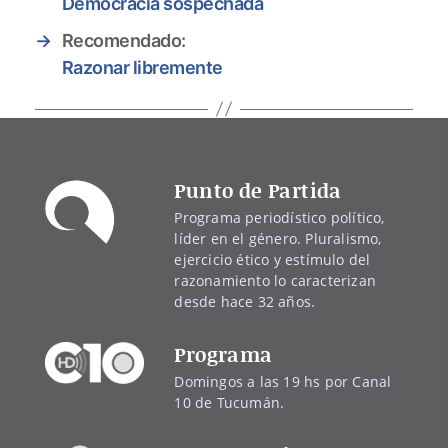
Democracia sospechada
→
Recomendado:
Razonar libremente
Punto de Partida
Programa periodístico político,
líder en el género. Pluralismo,
ejercicio ético y estímulo del
razonamiento lo caracterizan
desde hace 32 años.
Programa
Domingos a las 19 hs por Canal
10 de Tucumán.