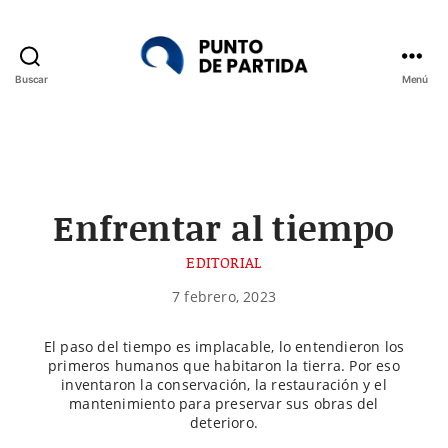
Buscar
Menú
Punto
de
Partida
Enfrentar al tiempo
EDITORIAL
7 febrero, 2023
El paso del tiempo es implacable, lo entendieron los
primeros humanos que habitaron la tierra. Por eso
inventaron la conservación, la restauración y el
mantenimiento para preservar sus obras del
deterioro.