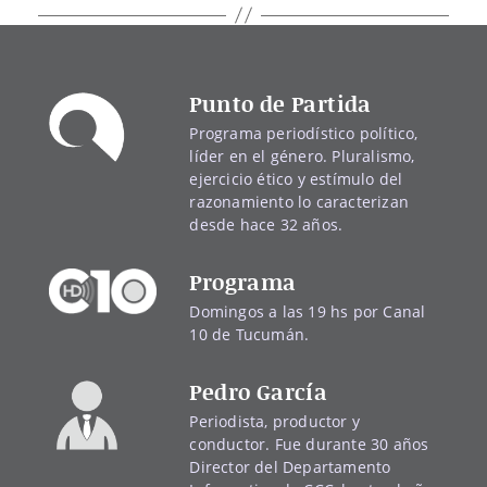
Punto de Partida
Programa periodístico político,
líder en el género. Pluralismo,
ejercicio ético y estímulo del
razonamiento lo caracterizan
desde hace 32 años.
Programa
Domingos a las 19 hs por Canal
10 de Tucumán.
Pedro García
Periodista, productor y
conductor. Fue durante 30 años
Director del Departamento