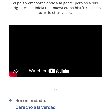
el país y empobreciendo a la gente, pero no a sus
dirigentes. Se inicia una nueva etapa histórica, como
ocurrió otras veces.
←
Recomendado:
Derecho a la verdad