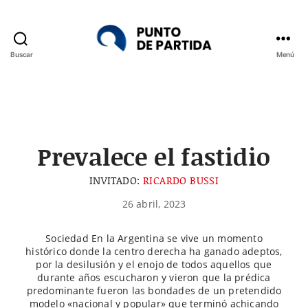
Buscar
Menú
Punto
de
Partida
Prevalece el fastidio
INVITADO:
RICARDO BUSSI
26 abril, 2023
Sociedad En la Argentina se vive un momento
histórico donde la centro derecha ha ganado adeptos,
por la desilusión y el enojo de todos aquellos que
durante años escucharon y vieron que la prédica
predominante fueron las bondades de un pretendido
modelo «nacional y popular» que terminó achicando