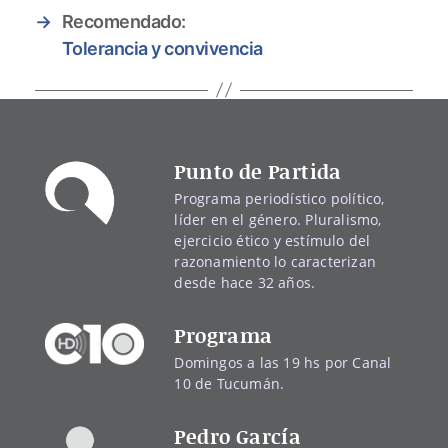
→
Recomendado:
Tolerancia y convivencia
Punto de Partida
Programa periodístico político,
líder en el género. Pluralismo,
ejercicio ético y estímulo del
razonamiento lo caracterizan
desde hace 32 años.
Programa
Domingos a las 19 hs por Canal
10 de Tucumán.
Pedro García