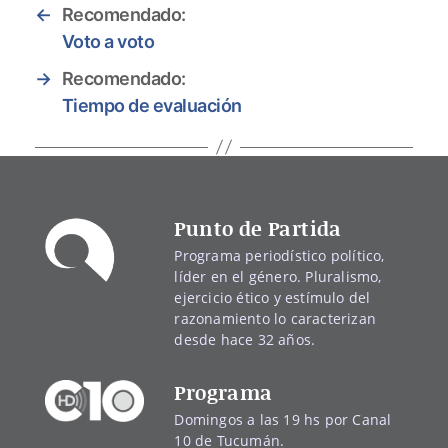
←
Recomendado:
Voto a voto
→
Recomendado:
Tiempo de evaluación
Punto de Partida
Programa periodístico político,
líder en el género. Pluralismo,
ejercicio ético y estímulo del
razonamiento lo caracterizan
desde hace 32 años.
Programa
Domingos a las 19 hs por Canal
10 de Tucumán.