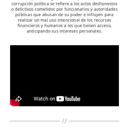
corrupción política se refiere a los actos deshonestos
o delictivos cometidos por funcionarios y autoridades
públicas que abusan de su poder e influyen para
realizar un mal uso intencional de los recursos
financieros y humanos a los que tienen acceso,
anticipando sus intereses personales.