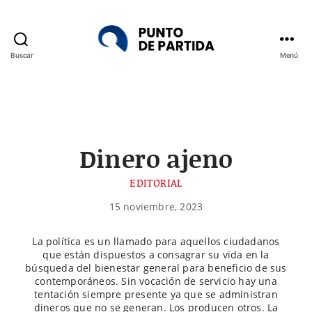
Buscar
Menú
Punto
de
Partida
Dinero ajeno
EDITORIAL
15 noviembre, 2023
La política es un llamado para aquellos ciudadanos
que están dispuestos a consagrar su vida en la
búsqueda del bienestar general para beneficio de sus
contemporáneos. Sin vocación de servicio hay una
tentación siempre presente ya que se administran
dineros que no se generan. Los producen otros. La