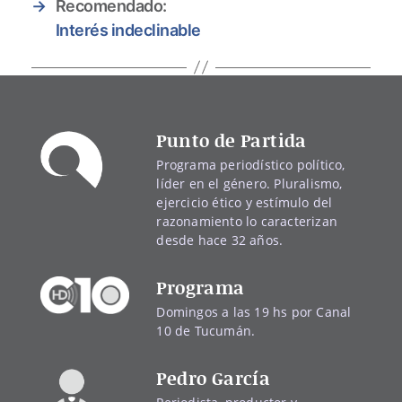
→
Recomendado:
Interés indeclinable
Punto de Partida
Programa periodístico político,
líder en el género. Pluralismo,
ejercicio ético y estímulo del
razonamiento lo caracterizan
desde hace 32 años.
Programa
Domingos a las 19 hs por Canal
10 de Tucumán.
Pedro García