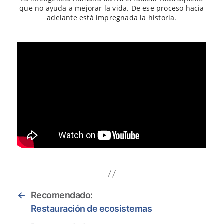
que no ayuda a mejorar la vida. De ese proceso hacia
adelante está impregnada la historia.
←
Recomendado:
Restauración de ecosistemas