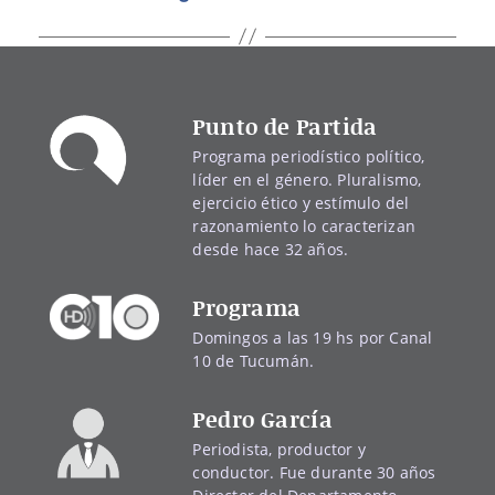
Punto de Partida
Programa periodístico político,
líder en el género. Pluralismo,
ejercicio ético y estímulo del
razonamiento lo caracterizan
desde hace 32 años.
Programa
Domingos a las 19 hs por Canal
10 de Tucumán.
Pedro García
Periodista, productor y
conductor. Fue durante 30 años