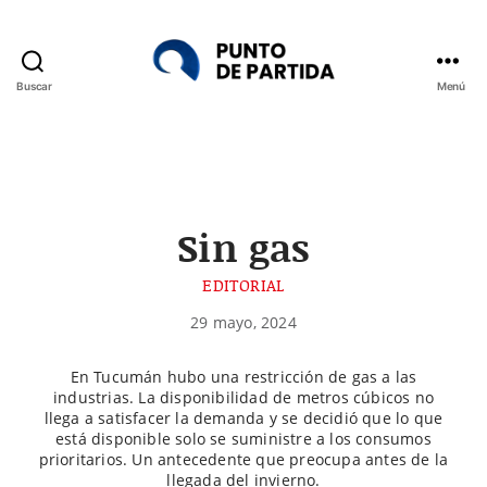
Buscar
Menú
Punto
de
Partida
Sin gas
EDITORIAL
29 mayo, 2024
En Tucumán hubo una restricción de gas a las
industrias. La disponibilidad de metros cúbicos no
llega a satisfacer la demanda y se decidió que lo que
está disponible solo se suministre a los consumos
prioritarios. Un antecedente que preocupa antes de la
llegada del invierno.