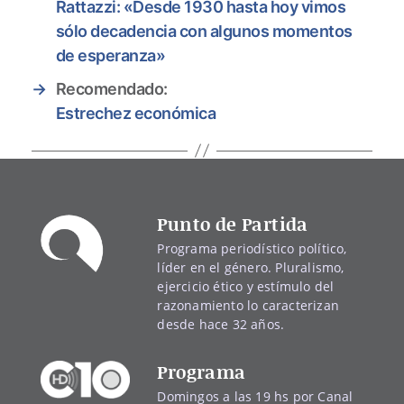
Rattazzi: «Desde 1930 hasta hoy vimos
sólo decadencia con algunos momentos
de esperanza»
→
Recomendado:
Estrechez económica
Punto de Partida
Programa periodístico político,
líder en el género. Pluralismo,
ejercicio ético y estímulo del
razonamiento lo caracterizan
desde hace 32 años.
Programa
Domingos a las 19 hs por Canal