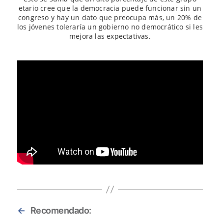
etario cree que la democracia puede funcionar sin un
congreso y hay un dato que preocupa más, un 20% de
los jóvenes toleraría un gobierno no democrático si les
mejora las expectativas.
←
Recomendado: