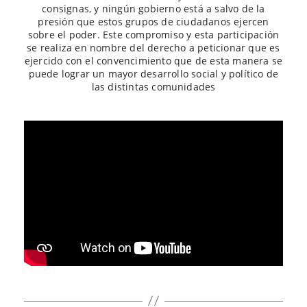
consignas, y ningún gobierno está a salvo de la
presión que estos grupos de ciudadanos ejercen
sobre el poder. Este compromiso y esta participación
se realiza en nombre del derecho a peticionar que es
ejercido con el convencimiento que de esta manera se
puede lograr un mayor desarrollo social y político de
las distintas comunidades