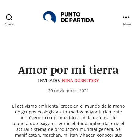
Buscar
Menú
Punto
de
Partida
Amor por mi tierra
INVITADO:
NINA SOSNITSKY
30 noviembre, 2021
El activismo ambiental crece en el mundo de la mano
de grupos ecologistas, formados mayoritariamente
por jóvenes comprometidos con la defensa del
planeta que exigen revertir el daño ambiental que el
actual sistema de producción mundial genera. Se
manifiestan, marchan, militan y hacen conocer sus