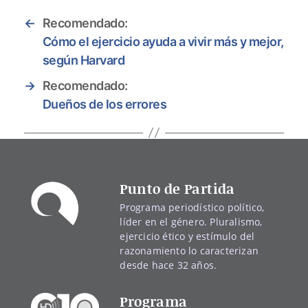
←
Recomendado:
Cómo el ejercicio ayuda a vivir más y mejor,
según Harvard
→
Recomendado:
Dueños de los errores
Punto de Partida
Programa periodístico político,
líder en el género. Pluralismo,
ejercicio ético y estímulo del
razonamiento lo caracterizan
desde hace 32 años.
Programa