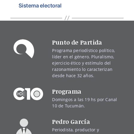
Sistema electoral
Punto de Partida
Programa periodístico político,
líder en el género. Pluralismo,
ejercicio ético y estímulo del
razonamiento lo caracterizan
desde hace 32 años.
Programa
Domingos a las 19 hs por Canal
10 de Tucumán.
Pedro García
Periodista, productor y