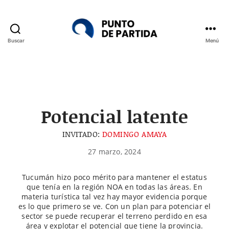
Buscar
Menú
Punto
de
Partida
Potencial latente
INVITADO:
DOMINGO AMAYA
27 marzo, 2024
Tucumán hizo poco mérito para mantener el estatus
que tenía en la región NOA en todas las áreas. En
materia turística tal vez hay mayor evidencia porque
es lo que primero se ve. Con un plan para potenciar el
sector se puede recuperar el terreno perdido en esa
área y explotar el potencial que tiene la provincia.