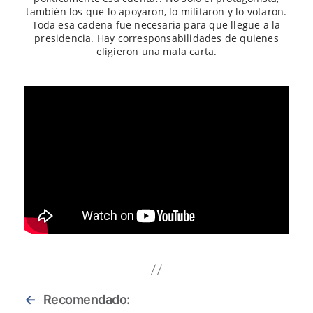
también los que lo apoyaron, lo militaron y lo votaron.
Toda esa cadena fue necesaria para que llegue a la
presidencia. Hay corresponsabilidades de quienes
eligieron una mala carta.
←
Recomendado: