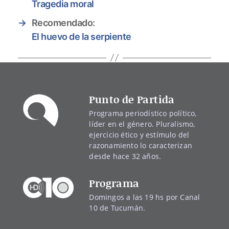
Tragedia moral
→
Recomendado:
El huevo de la serpiente
Punto de Partida
Programa periodístico político,
líder en el género. Pluralismo,
ejercicio ético y estímulo del
razonamiento lo caracterizan
desde hace 32 años.
Programa
Domingos a las 19 hs por Canal
10 de Tucumán.