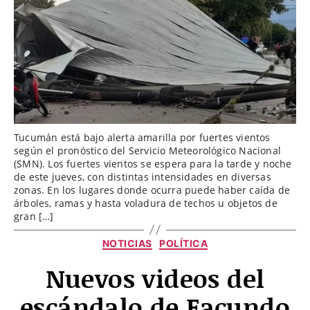
Tucumán está bajo alerta amarilla por fuertes vientos
según el pronóstico del Servicio Meteorológico Nacional
(SMN). Los fuertes vientos se espera para la tarde y noche
de este jueves, con distintas intensidades en diversas
zonas. En los lugares donde ocurra puede haber caída de
árboles, ramas y hasta voladura de techos u objetos de
gran […]
Categorías
NOTICIAS
POLÍTICA
Nuevos videos del
escándalo de Facundo