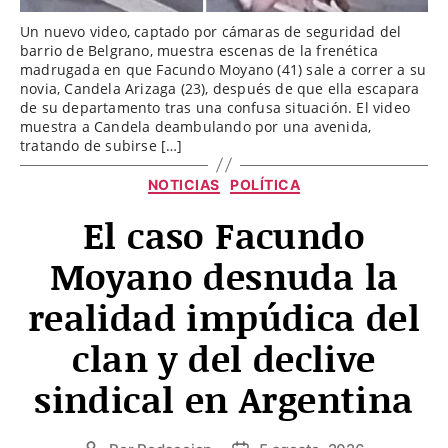
Un nuevo video, captado por cámaras de seguridad del
barrio de Belgrano, muestra escenas de la frenética
madrugada en que Facundo Moyano (41) sale a correr a su
novia, Candela Arizaga (23), después de que ella escapara
de su departamento tras una confusa situación. El video
muestra a Candela deambulando por una avenida,
tratando de subirse […]
Categorías
NOTICIAS
POLÍTICA
El caso Facundo
Moyano desnuda la
realidad impúdica del
clan y del declive
sindical en Argentina