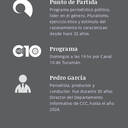
Punto de Partida
Programa periodístico político,
líder en el género. Pluralismo,
ejercicio ético y estímulo del
razonamiento lo caracterizan
desde hace 32 años.
Programa
Domingos a las 19 hs por Canal
10 de Tucumán.
Pedro García
Periodista, productor y
conductor. Fue durante 30 años
Director del Departamento
Informativo de CCC, hasta el año
2024.