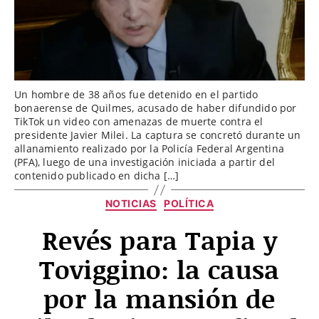
Un hombre de 38 años fue detenido en el partido
bonaerense de Quilmes, acusado de haber difundido por
TikTok un video con amenazas de muerte contra el
presidente Javier Milei. La captura se concretó durante un
allanamiento realizado por la Policía Federal Argentina
(PFA), luego de una investigación iniciada a partir del
contenido publicado en dicha […]
Categorías
NOTICIAS
POLÍTICA
Revés para Tapia y
Toviggino: la causa
por la mansión de