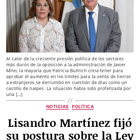
Al calor de la creciente presión política de los sectores
más duros de la oposición a la administración de Javier
Milei, la mayoría que Patricia Bullrich creía tener para
aprobar el aumento en los límites para la venta de tierras
a extranjeros se derrumbó en cuestión de días como un
castillo de naipes. La situación había sido profetizada por
una […]
Categorías
NOTICIAS
POLÍTICA
Lisandro Martínez fijó
su postura sobre la Ley