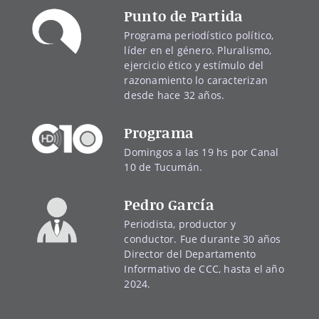
Punto de Partida
Programa periodístico político,
líder en el género. Pluralismo,
ejercicio ético y estímulo del
razonamiento lo caracterizan
desde hace 32 años.
Programa
Domingos a las 19 hs por Canal
10 de Tucumán.
Pedro García
Periodista, productor y
conductor. Fue durante 30 años
Director del Departamento
Informativo de CCC, hasta el año
2024.