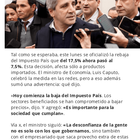
Tal como se esperaba, este lunes se oficializó la rebaja
del Impuesto País que
del 17,5% ahora pasó al
7,5%.
Esta decisión, afecta sólo a productos
importados. El ministro de Economía, Luis Caputo,
celebró la medida en las redes, pero a eso además
sumó una advertencia: qué dijo.
«
Hoy comienza la baja del Impuesto País
. Los
sectores beneficiados se han comprometido a bajar
precios», dijo. Y agregó:
«Es importante para la
sociedad que cumplan»
.
Vía x, el ministro siguió:
«La desconfianza de la gente
no es solo con los que gobernamos,
sino también
con el empresariado que saca provecho extra de estas