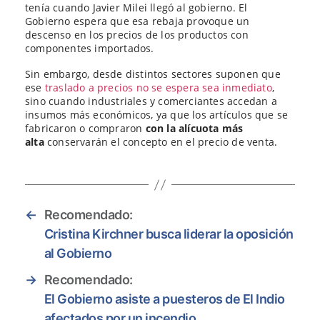
tenía cuando Javier Milei llegó al gobierno. El
Gobierno espera que esa rebaja provoque un
descenso en los precios de los productos con
componentes importados.
Sin embargo, desde distintos sectores suponen que
ese
traslado a precios no se espera sea inmediato
,
sino cuando industriales y comerciantes accedan a
insumos más económicos, ya que los artículos que se
fabricaron o compraron
con la alícuota más
alta
conservarán el concepto en el precio de venta.
←
Recomendado:
Cristina Kirchner busca liderar la oposición
al Gobierno
→
Recomendado:
El Gobierno asiste a puesteros de El Indio
afectados por un incendio