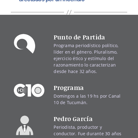
Punto de Partida
Programa periodístico político,
líder en el género. Pluralismo,
ejercicio ético y estímulo del
razonamiento lo caracterizan
desde hace 32 años.
Programa
Domingos a las 19 hs por Canal
10 de Tucumán.
Pedro García
Periodista, productor y
conductor. Fue durante 30 años