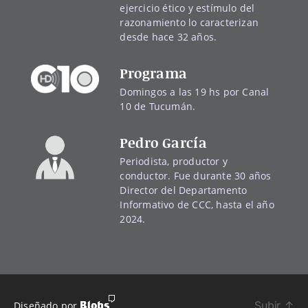
ejercicio ético y estímulo del
razonamiento lo caracterizan
desde hace 32 años.
Programa
Domingos a las 19 hs por Canal
10 de Tucumán.
Pedro García
Periodista, productor y
conductor. Fue durante 30 años
Director del Departamento
Informativo de CCC, hasta el año
2024.
Subir
↑
Diseñado por