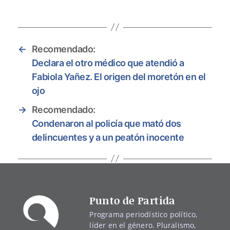
←
Recomendado:
Declara el otro médico que atendió a
Fabiola Yañez. El origen del moretón en el
ojo
→
Recomendado:
Condenaron al policía que mató dos
delincuentes y a un peatón inocente
Punto de Partida
Programa periodístico político,
líder en el género. Pluralismo,