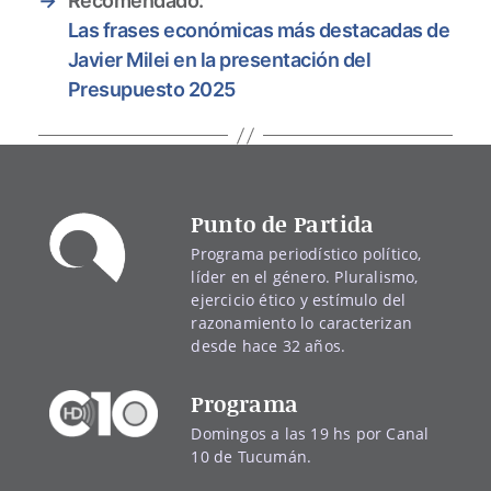
→
Recomendado:
Las frases económicas más destacadas de
Javier Milei en la presentación del
Presupuesto 2025
Punto de Partida
Programa periodístico político,
líder en el género. Pluralismo,
ejercicio ético y estímulo del
razonamiento lo caracterizan
desde hace 32 años.
Programa
Domingos a las 19 hs por Canal
10 de Tucumán.