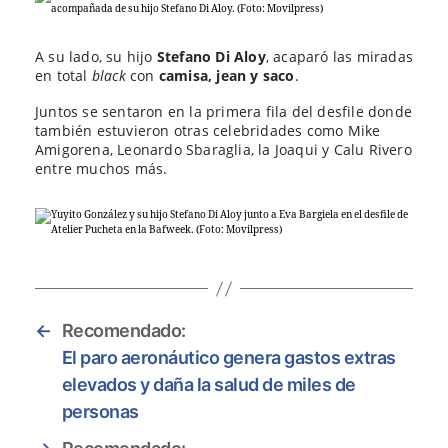
A su lado, su hijo
Stefano Di Aloy
, acaparó las miradas
en total
black
con
camisa, jean y saco
.
Juntos se sentaron en la primera fila del desfile donde
también estuvieron otras celebridades como Mike
Amigorena, Leonardo Sbaraglia, la Joaqui y Calu Rivero
entre muchos más.
←
Recomendado:
El paro aeronáutico genera gastos extras
elevados y daña la salud de miles de
personas