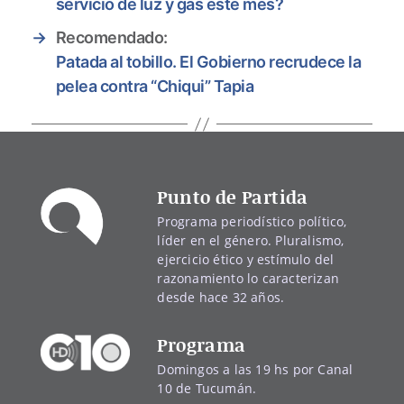
servicio de luz y gas este mes?
→
Recomendado:
Patada al tobillo. El Gobierno recrudece la
pelea contra “Chiqui” Tapia
Punto de Partida
Programa periodístico político,
líder en el género. Pluralismo,
ejercicio ético y estímulo del
razonamiento lo caracterizan
desde hace 32 años.
Programa
Domingos a las 19 hs por Canal
10 de Tucumán.