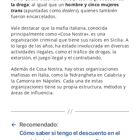
la droga
; al igual que un
hombre y cinco mujeres
trans
(apuntadas como
dealers
), quienes también
fueron encarcelados.
Vale destacar que la mafia italiana, conocida
principalmente como «Cosa Nostra», es una
organización criminal que tiene sus raíces en Sicilia. A
lo largo de los años, ha estado involucrada en diversas
actividades ilegales, como el tráfico de drogas, la
extorsión, el juego ilegal y el contrabando.
Además de Cosa Nostra, hay otras organizaciones
mafiosas en Italia, como la ‘Ndrangheta en Calabria y
la Camorra en Nápoles. Cada una de estas
organizaciones tiene su propia estructura, métodos y
áreas de influencia.
←
Recomendado:
Cómo saber si tengo el descuento en el