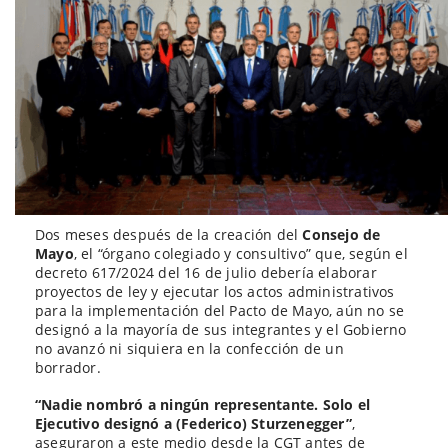
Dos meses después de la creación del
Consejo de
Mayo
, el “órgano colegiado y consultivo” que, según el
decreto 617/2024 del 16 de julio debería elaborar
proyectos de ley y ejecutar los actos administrativos
para la implementación del Pacto de Mayo, aún no se
designó a la mayoría de sus integrantes y el Gobierno
no avanzó ni siquiera en la confección de un
borrador.
“Nadie nombró a ningún representante. Solo el
Ejecutivo designó a (Federico) Sturzenegger”
,
aseguraron a este medio desde la CGT antes de