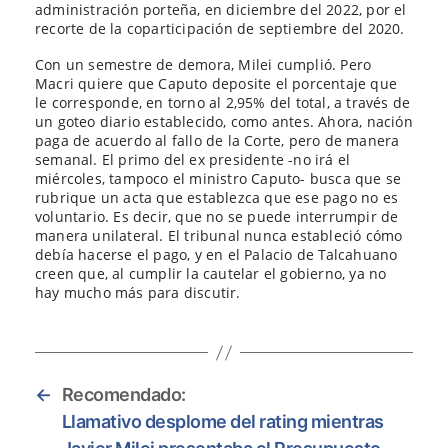
administración porteña, en diciembre del 2022, por el
recorte de la coparticipación de septiembre del 2020.
Con un semestre de demora, Milei cumplió. Pero
Macri quiere que Caputo deposite el porcentaje que
le corresponde, en torno al 2,95% del total, a través de
un goteo diario establecido, como antes. Ahora, nación
paga de acuerdo al fallo de la Corte, pero de manera
semanal. El primo del ex presidente -no irá el
miércoles, tampoco el ministro Caputo- busca que se
rubrique un acta que establezca que ese pago no es
voluntario. Es decir, que no se puede interrumpir de
manera unilateral. El tribunal nunca estableció cómo
debía hacerse el pago, y en el Palacio de Talcahuano
creen que, al cumplir la cautelar el gobierno, ya no
hay mucho más para discutir.
←
Recomendado:
Llamativo desplome del rating mientras