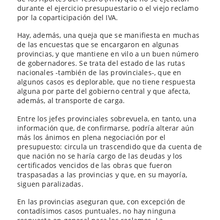
durante el ejercicio presupuestario o el viejo reclamo
por la coparticipación del IVA.
Hay, además, una queja que se manifiesta en muchas
de las encuestas que se encargaron en algunas
provincias, y que mantiene en vilo a un buen número
de gobernadores. Se trata del estado de las rutas
nacionales -también de las provinciales-, que en
algunos casos es deplorable, que no tiene respuesta
alguna por parte del gobierno central y que afecta,
además, al transporte de carga.
Entre los jefes provinciales sobrevuela, en tanto, una
información que, de confirmarse, podría alterar aún
más los ánimos en plena negociación por el
presupuesto: circula un trascendido que da cuenta de
que nación no se haría cargo de las deudas y los
certificados vencidos de las obras que fueron
traspasadas a las provincias y que, en su mayoría,
siguen paralizadas.
En las provincias aseguran que, con excepción de
contadísimos casos puntuales, no hay ninguna