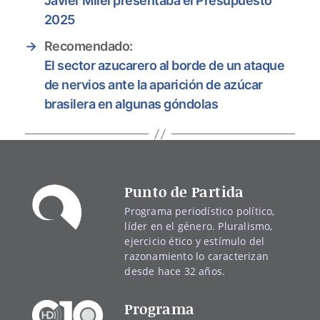
Javier Milei presentaba el Presupuesto
2025
→
Recomendado:
El sector azucarero al borde de un ataque
de nervios ante la aparición de azúcar
brasilera en algunas góndolas
Punto de Partida
Programa periodístico político,
líder en el género. Pluralismo,
ejercicio ético y estímulo del
razonamiento lo caracterizan
desde hace 32 años.
Programa