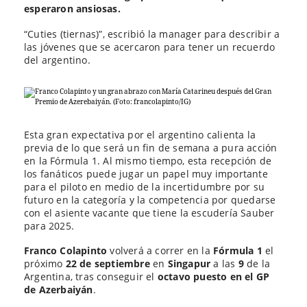
esperaron ansiosas.
“Cuties (tiernas)”, escribió la manager para describir a
las jóvenes que se acercaron para tener un recuerdo
del argentino.
Esta gran expectativa por el argentino calienta la
previa de lo que será un fin de semana a pura acción
en la Fórmula 1. Al mismo tiempo, esta recepción de
los fanáticos puede jugar un papel muy importante
para el piloto en medio de la incertidumbre por su
futuro en la categoría y la competencia por quedarse
con el asiente vacante que tiene la escudería Sauber
para 2025.
Franco Colapinto
volverá a correr en la
Fórmula 1
el
próximo
22 de septiembre
en
Singapur
a las
9
de la
Argentina, tras conseguir el
octavo puesto en el GP
de Azerbaiyán
.