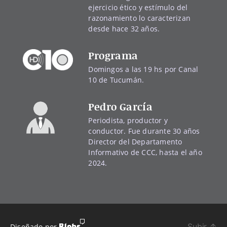
ejercicio ético y estímulo del
razonamiento lo caracterizan
desde hace 32 años.
Programa
Domingos a las 19 hs por Canal
10 de Tucumán.
Pedro García
Periodista, productor y
conductor. Fue durante 30 años
Director del Departamento
Informativo de CCC, hasta el año
2024.
Subir
↑
Diseñado por