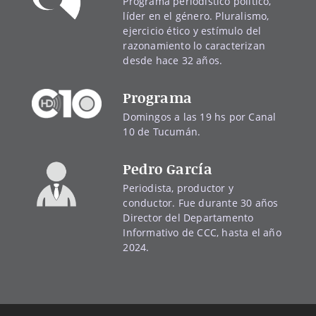
Programa periodístico político,
líder en el género. Pluralismo,
ejercicio ético y estímulo del
razonamiento lo caracterizan
desde hace 32 años.
Programa
Domingos a las 19 hs por Canal
10 de Tucumán.
Pedro García
Periodista, productor y
conductor. Fue durante 30 años
Director del Departamento
Informativo de CCC, hasta el año
2024.