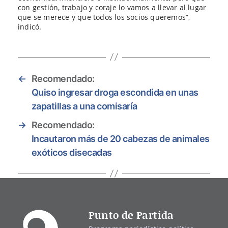
con gestión, trabajo y coraje lo vamos a llevar al lugar
que se merece y que todos los socios queremos”,
indicó.
←
Recomendado:
Quiso ingresar droga escondida en unas
zapatillas a una comisaría
→
Recomendado:
Incautaron más de 20 cabezas de animales
exóticos disecadas
Punto de Partida