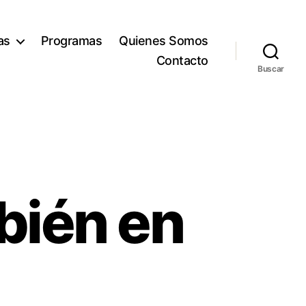
as
Programas
Quienes Somos
Contacto
Buscar
bién en