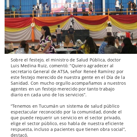
Sobre el festejo, el ministro de Salud Pública, doctor
Luis Medina Ruiz, comentó: “Quiero agradecer al
secretario General de ATSA, señor Reneé Ramírez por
este festejo merecido de nuestra gente en el Día de la
Sanidad. Con mucho orgullo acompañamos a nuestros
agentes en un festejo merecido por tanto trabajo
diario en cada uno de los servicios”.
“Tenemos en Tucumán un sistema de salud público
espectacular reconocido por la comunidad, donde el
que puede requerir un servicio en el sector privado,
elige el sector público, eso habla de nuestra eficiente
respuesta, incluso a pacientes que tienen obra social”,
destacó.