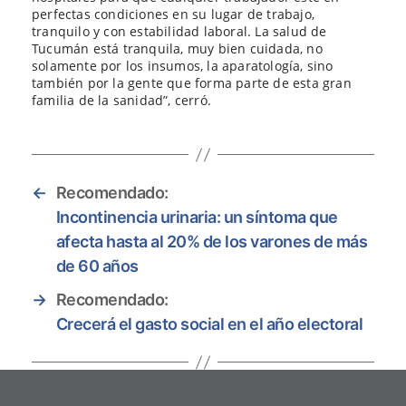
perfectas condiciones en su lugar de trabajo,
tranquilo y con estabilidad laboral. La salud de
Tucumán está tranquila, muy bien cuidada, no
solamente por los insumos, la aparatología, sino
también por la gente que forma parte de esta gran
familia de la sanidad”, cerró.
←
Recomendado:
Incontinencia urinaria: un síntoma que
afecta hasta al 20% de los varones de más
de 60 años
→
Recomendado:
Crecerá el gasto social en el año electoral