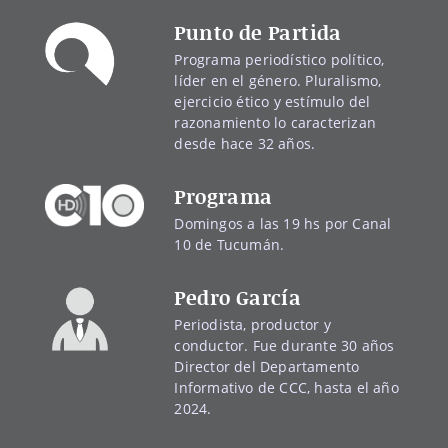
Punto de Partida
Programa periodístico político,
líder en el género. Pluralismo,
ejercicio ético y estímulo del
razonamiento lo caracterizan
desde hace 32 años.
Programa
Domingos a las 19 hs por Canal
10 de Tucumán.
Pedro García
Periodista, productor y
conductor. Fue durante 30 años
Director del Departamento
Informativo de CCC, hasta el año
2024.