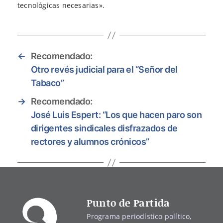
tecnológicas necesarias».
←
Recomendado:
Otro revés judicial para el “Señor del
Tabaco”
→
Recomendado:
José Luis Espert: “Los que hacen paro son
dirigentes sindicales disfrazados de
rectores y alumnos crónicos”
Punto de Partida
Programa periodístico político,