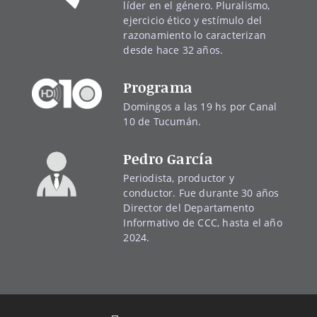
líder en el género. Pluralismo,
ejercicio ético y estímulo del
razonamiento lo caracterizan
desde hace 32 años.
Programa
Domingos a las 19 hs por Canal
10 de Tucumán.
Pedro García
Periodista, productor y
conductor. Fue durante 30 años
Director del Departamento
Informativo de CCC, hasta el año
2024.