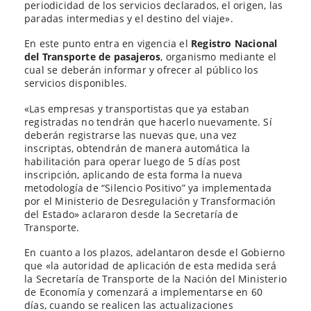
periodicidad de los servicios declarados, el origen, las
paradas intermedias y el destino del viaje».
En este punto entra en vigencia el
Registro Nacional
del Transporte de pasajeros
, organismo mediante el
cual se deberán informar y ofrecer al público los
servicios disponibles.
«Las empresas y transportistas que ya estaban
registradas no tendrán que hacerlo nuevamente. Sí
deberán registrarse las nuevas que, una vez
inscriptas, obtendrán de manera automática la
habilitación para operar luego de 5 días post
inscripción, aplicando de esta forma la nueva
metodología de “Silencio Positivo” ya implementada
por el Ministerio de Desregulación y Transformación
del Estado» aclararon desde la Secretaría de
Transporte.
En cuanto a los plazos, adelantaron desde el Gobierno
que «la autoridad de aplicación de esta medida será
la Secretaría de Transporte de la Nación del Ministerio
de Economía y comenzará a implementarse en 60
días, cuando se realicen las actualizaciones