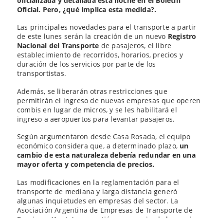
oficializada y detallada esta noche en el Boletín
Oficial. Pero, ¿qué implica esta medida?.
Las principales novedades para el transporte a partir
de este lunes serán la creación de un nuevo
Registro
Nacional del Transporte
de pasajeros, el libre
establecimiento de recorridos, horarios, precios y
duración de los servicios por parte de los
transportistas.
Además, se liberarán otras restricciones que
permitirán el ingreso de nuevas empresas que operen
combis en lugar de micros, y se les habilitará el
ingreso a aeropuertos para levantar pasajeros.
Según argumentaron desde Casa Rosada, el equipo
económico considera que, a determinado plazo,
un
cambio de esta naturaleza debería redundar en una
mayor oferta y competencia de precios.
Las modificaciones en la reglamentación para el
transporte de mediana y larga distancia generó
algunas inquietudes en empresas del sector. La
Asociación Argentina de Empresas de Transporte de