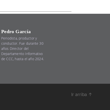
Pedro García
Periodista, productor y
conductor. Fue durante 30
años Director del
Departamento Informativo
de CCC, hasta el año 2024.
Ir arriba
↑