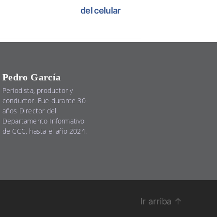
del celular
Pedro García
Periodista, productor y
conductor. Fue durante 30
años Director del
Departamento Informativo
de CCC, hasta el año 2024.
Ir arriba
↑