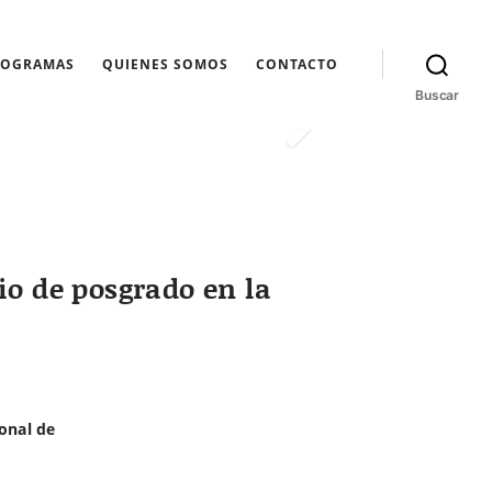
ROGRAMAS
QUIENES SOMOS
CONTACTO
Buscar
io de posgrado en la
onal de