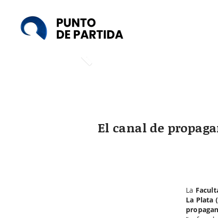
Punto
de
Partida
El canal de propaga
La
Facult
La Plata
propagan