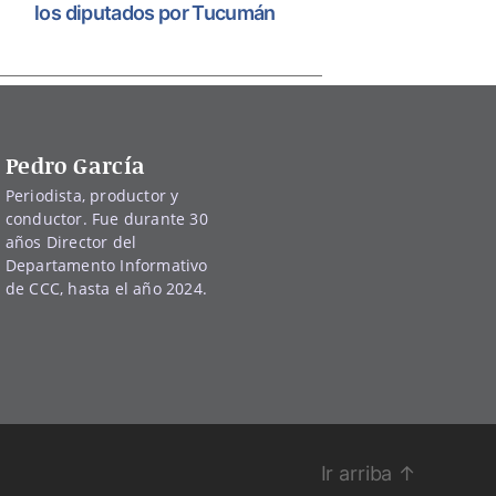
los diputados por Tucumán
Pedro García
Periodista, productor y
conductor. Fue durante 30
años Director del
Departamento Informativo
de CCC, hasta el año 2024.
Ir arriba
↑