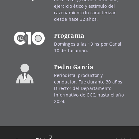
ejercicio ético y estímulo del
razonamiento lo caracterizan
desde hace 32 años.
Programa
Domingos a las 19 hs por Canal
10 de Tucumán.
Pedro García
Periodista, productor y
conductor. Fue durante 30 años
Director del Departamento
Informativo de CCC, hasta el año
2024.