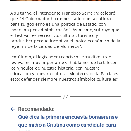
A su turno, el intendente Francisco Serra (h) celebró
que “el Gobernador ha demostrado que la cultura
para su gobierno es una política de Estado, con
inversión por administración”. Asimismo, subrayó que
el festival “es recreativo, cultural, turístico y
productivo, porque incentiva el motor económico de la
región y de la ciudad de Monteros”.
Por último, el legislador Francisco Serra dijo: “Este
festival es muy importante si hablamos de fortalecer
los vínculos de nuestra historia, con nuestra
educación y nuestra cultura. Monteros de la Patria es
esto: defender siempre nuestros símbolos culturales”.
←
Recomendado:
Qué dice la primera encuesta bonaerense
que midió a Cristina como candidata para