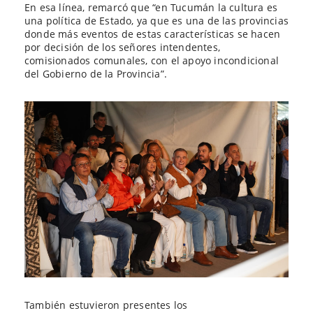
En esa línea, remarcó que “en Tucumán la cultura es
una política de Estado, ya que es una de las provincias
donde más eventos de estas características se hacen
por decisión de los señores intendentes,
comisionados comunales, con el apoyo incondicional
del Gobierno de la Provincia”.
También estuvieron presentes los