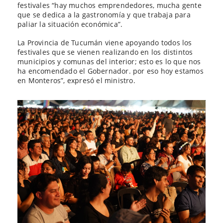
festivales “hay muchos emprendedores, mucha gente
que se dedica a la gastronomía y que trabaja para
paliar la situación económica”.
La Provincia de Tucumán viene apoyando todos los
festivales que se vienen realizando en los distintos
municipios y comunas del interior; esto es lo que nos
ha encomendado el Gobernador. por eso hoy estamos
en Monteros”, expresó el ministro.