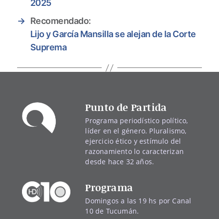
2025
→
Recomendado:
Lijo y García Mansilla se alejan de la Corte
Suprema
Punto de Partida
Programa periodístico político,
líder en el género. Pluralismo,
ejercicio ético y estímulo del
razonamiento lo caracterizan
desde hace 32 años.
Programa
Domingos a las 19 hs por Canal
10 de Tucumán.