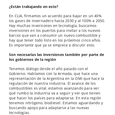
¿Están trabajando en esto?
En CLIA, firmamos un acuerdo para bajar en un 40%
los gases de invernadero hasta 2030 y al 100% a 2050.
Hay muchas inversiones en tecnología, buscamos
inversiones en los puertos para invitar a los nuevos
barcos que van a consumir un nuevo combustible y
hay que tener todo listo en los próximos cinco años.
Es importante que ya se empiece a discutir esto.
Son necesarias las inversiones también por parte de
los gobiernos de la región
Tenemos diálogo desde el año pasado con el
Gobierno. Hablamos con la Armada, que hace una
representación de la Argentina en la OMI que hace la
regulación de nuestra industria. El avance de los
combustibles es vital, estamos avanzando para ver
qué rumbo la industria va a seguir y ver que tienen
que hacer los países para adaptarse. En esta región
tenemos nitrógeno, biodiesel. Estamos aguardando y
buscando apoyo para adaptarse a las nuevas
tecnologías.