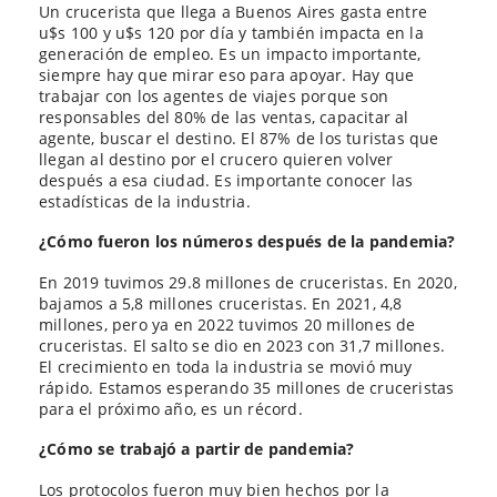
Un crucerista que llega a Buenos Aires gasta entre
u$s 100 y u$s 120 por día y también impacta en la
generación de empleo. Es un impacto importante,
siempre hay que mirar eso para apoyar. Hay que
trabajar con los agentes de viajes porque son
responsables del 80% de las ventas, capacitar al
agente, buscar el destino. El 87% de los turistas que
llegan al destino por el crucero quieren volver
después a esa ciudad. Es importante conocer las
estadísticas de la industria.
¿Cómo fueron los números después de la pandemia?
En 2019 tuvimos 29.8 millones de cruceristas. En 2020,
bajamos a 5,8 millones cruceristas. En 2021, 4,8
millones, pero ya en 2022 tuvimos 20 millones de
cruceristas. El salto se dio en 2023 con 31,7 millones.
El crecimiento en toda la industria se movió muy
rápido. Estamos esperando 35 millones de cruceristas
para el próximo año, es un récord.
¿Cómo se trabajó a partir de pandemia?
Los protocolos fueron muy bien hechos por la