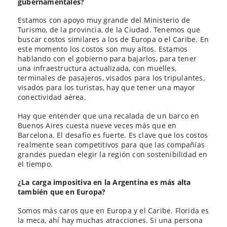
gubernamentales?
Estamos con apoyo muy grande del Ministerio de
Turismo, de la provincia, de la Ciudad. Tenemos que
buscar costos similares a los de Europa o el Caribe. En
este momento los costos son muy altos. Estamos
hablando con el gobierno para bajarlos, para tener
una infraestructura actualizada, con muelles,
terminales de pasajeros, visados para los tripulantes,
visados para los turistas, hay que tener una mayor
conectividad aérea.
Hay que entender que una recalada de un barco en
Buenos Aires cuesta nueve veces más que en
Barcelona. El desafío es fuerte. Es clave que los costos
realmente sean competitivos para que las compañías
grandes puedan elegir la región con sostenibilidad en
el tiempo.
¿La carga impositiva en la Argentina es más alta
también que en Europa?
Somos más caros que en Europa y el Caribe. Florida es
la meca, ahí hay muchas atracciones. Si una persona