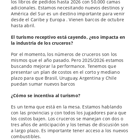
los libros de pedidos hasta 2026 con 50.000 camas
adicionales. Estamos necesitando nuevos destinos y
América del Sur es un destino importante para venir
desde el Caribe y Europa . Vienen barcos de octubre
hasta abril.
El turismo receptivo está cayendo, ¿eso impacta en
la industria de los cruceros?
Por el momento, los números de cruceros son los
mismos que el año pasado. Pero 2025/2026 estamos
buscando mejorar la performance. Tenemos que
presentar un plan de costos en el corto y mediano
plazo para que Brasil, Uruguay, Argentina y Chile
puedan sumar nuevos barcos
¿Cómo se incentiva al turismo?
Es un tema que está en la mesa. Estamos hablando
con las provincias y con todos los jugadores para que
los costos bajen. Los cruceros se manejan con dos o
tres años de anticipación y los temas de discusión son
a largo plazo. Es importante tener acceso a los nuevos
combustibles.