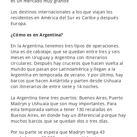
es un mercado muy grande
Los destinos internacionales a los que viajan los
residentes en América del Sur es Caribe y después
Europa.
¿Cómo es en Argentina?
En la Argentina, tenemos tres tipos de operaciones.
Una es de cabotaje, que se quedan entre tres y seis
meses en Uruguay y Argentina con itinerarios
circulares. Después hay cruceros que hacen vuelta al
mundo que pasan por Latinoamérica y llegan a la
Argentina en temporada de verano. Y por último, hay
barcos que hacen Antártida y parten desde Ushuaia
con itinerarios de entre siete y 14 noches.
La Argentina tiene tres puertos: Buenos Aires, Puerto
Madryn y Ushuaia que son muy importantes. Para
esta temporada vamos a tener 130 recaladas en
Buenos Aires, en donde hay un diferencial porque hay
muchos barcos que se quedan dos o tres días.
Por su parte se espera que Madryn tenga 43