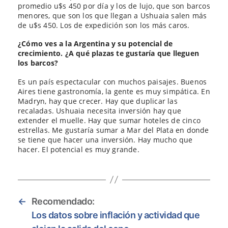
promedio u$s 450 por día y los de lujo, que son barcos
menores, que son los que llegan a Ushuaia salen más
de u$s 450. Los de expedición son los más caros.
¿Cómo ves a la Argentina y su potencial de
crecimiento. ¿A qué plazas te gustaría que lleguen
los barcos?
Es un país espectacular con muchos paisajes. Buenos
Aires tiene gastronomía, la gente es muy simpática. En
Madryn, hay que crecer. Hay que duplicar las
recaladas. Ushuaia necesita inversión hay que
extender el muelle. Hay que sumar hoteles de cinco
estrellas. Me gustaría sumar a Mar del Plata en donde
se tiene que hacer una inversión. Hay mucho que
hacer. El potencial es muy grande.
←
Recomendado:
Los datos sobre inflación y actividad que