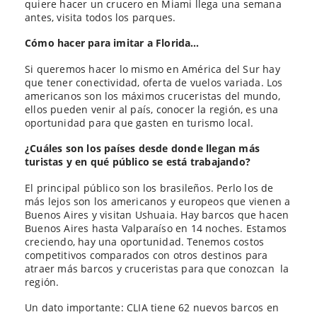
quiere hacer un crucero en Miami llega una semana
antes, visita todos los parques.
Cómo hacer para imitar a Florida…
Si queremos hacer lo mismo en América del Sur hay
que tener conectividad, oferta de vuelos variada. Los
americanos son los máximos cruceristas del mundo,
ellos pueden venir al país, conocer la región, es una
oportunidad para que gasten en turismo local.
¿Cuáles son los países desde donde llegan más
turistas y en qué público se está trabajando?
El principal público son los brasileños. Perlo los de
más lejos son los americanos y europeos que vienen a
Buenos Aires y visitan Ushuaia. Hay barcos que hacen
Buenos Aires hasta Valparaíso en 14 noches. Estamos
creciendo, hay una oportunidad. Tenemos costos
competitivos comparados con otros destinos para
atraer más barcos y cruceristas para que conozcan la
región.
Un dato importante: CLIA tiene 62 nuevos barcos en