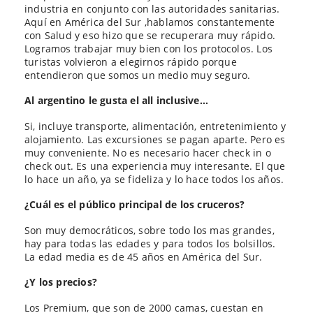
industria en conjunto con las autoridades sanitarias.
Aquí en América del Sur ,hablamos constantemente
con Salud y eso hizo que se recuperara muy rápido.
Logramos trabajar muy bien con los protocolos. Los
turistas volvieron a elegirnos rápido porque
entendieron que somos un medio muy seguro.
Al argentino le gusta el all inclusive…
Si, incluye transporte, alimentación, entretenimiento y
alojamiento. Las excursiones se pagan aparte. Pero es
muy conveniente. No es necesario hacer check in o
check out. Es una experiencia muy interesante. El que
lo hace un año, ya se fideliza y lo hace todos los años.
¿Cuál es el público principal de los cruceros?
Son muy democráticos, sobre todo los mas grandes,
hay para todas las edades y para todos los bolsillos.
La edad media es de 45 años en América del Sur.
¿Y los precios?
Los Premium, que son de 2000 camas, cuestan en