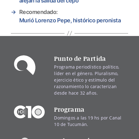
alejan la salida del cepo
→
Recomendado:
Murió Lorenzo Pepe, histórico peronista
Punto de Partida
Programa periodístico político,
líder en el género. Pluralismo,
ejercicio ético y estímulo del
razonamiento lo caracterizan
desde hace 32 años.
Programa
Domingos a las 19 hs por Canal
10 de Tucumán.