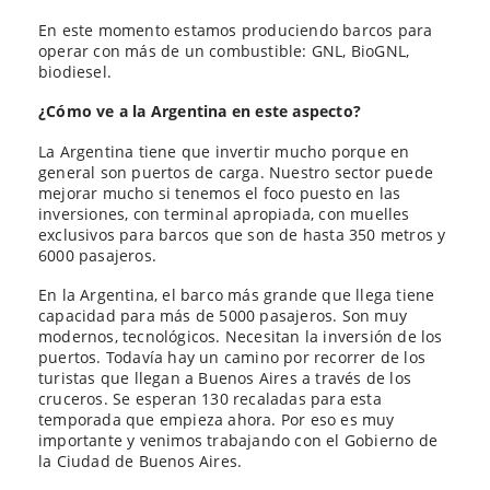
En este momento estamos produciendo barcos para
operar con más de un combustible: GNL, BioGNL,
biodiesel.
¿Cómo ve a la Argentina en este aspecto?
La Argentina tiene que invertir mucho porque en
general son puertos de carga. Nuestro sector puede
mejorar mucho si tenemos el foco puesto en las
inversiones, con terminal apropiada, con muelles
exclusivos para barcos que son de hasta 350 metros y
6000 pasajeros.
En la Argentina, el barco más grande que llega tiene
capacidad para más de 5000 pasajeros. Son muy
modernos, tecnológicos. Necesitan la inversión de los
puertos. Todavía hay un camino por recorrer de los
turistas que llegan a Buenos Aires a través de los
cruceros. Se esperan 130 recaladas para esta
temporada que empieza ahora. Por eso es muy
importante y venimos trabajando con el Gobierno de
la Ciudad de Buenos Aires.