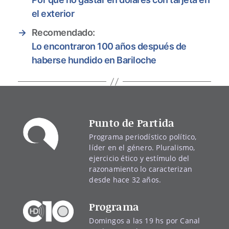
el exterior
→
Recomendado:
Lo encontraron 100 años después de
haberse hundido en Bariloche
Punto de Partida
Programa periodístico político,
líder en el género. Pluralismo,
ejercicio ético y estímulo del
razonamiento lo caracterizan
desde hace 32 años.
Programa
Domingos a las 19 hs por Canal