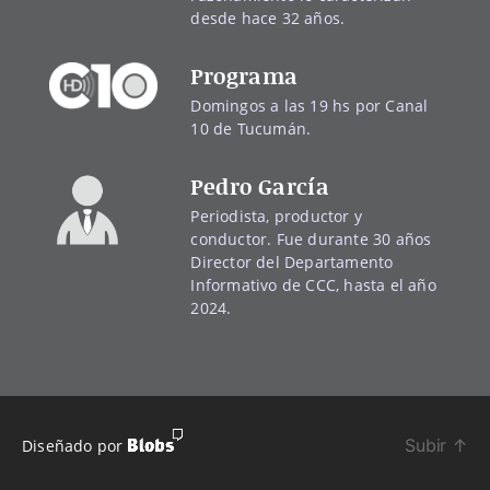
desde hace 32 años.
Programa
Domingos a las 19 hs por Canal
10 de Tucumán.
Pedro García
Periodista, productor y
conductor. Fue durante 30 años
Director del Departamento
Informativo de CCC, hasta el año
2024.
Subir
↑
Diseñado por