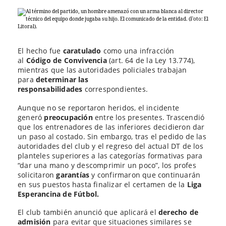
El hecho fue
caratulado
como una infracción
al
Código de Convivencia
(art. 64 de la Ley 13.774),
mientras que las autoridades policiales trabajan
para
determinar las
responsabilidades
correspondientes.
Aunque no se reportaron heridos, el incidente
generó
preocupación
entre los presentes. Trascendió
que los entrenadores de las inferiores decidieron dar
un paso al costado. Sin embargo, tras el pedido de las
autoridades del club y el regreso del actual DT de los
planteles superiores a las categorías formativas para
“dar una mano y descomprimir un poco”, los profes
solicitaron
garantías
y confirmaron que continuarán
en sus puestos hasta finalizar el certamen de la
Liga
Esperancina de Fútbol.
El club también anunció que aplicará el
derecho de
admisión
para evitar que situaciones similares se