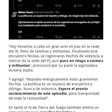
“Hoy llevamos a cabo un gran acto en paz en la sede
del PJ, lleno de familias y militantes. Finalizado este
encuentro festivo, se registraron hechos de violencia a
metros de la sede del PJ, que
puso en riesgo a vecinos
y militantes
”, pronunció por su parte la legisladora
Victoria Vuoto.
Y agregó: “Repudio enérgicamente estos gravísimos
hechos. La política es un espacio de encuentro y
diálogo. Nunca de violencia
. Espero el pronto
esclarecimiento de este episodio
, para tranquilidad
de toda la comunidad”.
En tanto el PJ de Tierra del Fuego también emitió un