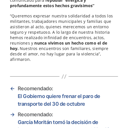
comunicado para
repudiar “enérgica y
profundamente estos hechos gravísimos”
“Queremos expresar nuestra solidaridad a todos los
militantes, trabajadores municipales y familias que
asistieron al acto, quienes merecemos un entorno
seguro y respetuoso. A lo largo de nuestra historia
hemos realizado infinidad de encuentros, actos,
reuniones y
nunca vivimos un hecho como el de
hoy.
Nuestros encuentros son familiares, siempre
desde el amor, no hay lugar para la violencia”,
afirmaron.
←
Recomendado:
El Gobierno quiere frenar el paro de
transporte del 30 de octubre
→
Recomendado:
García Moritán tomó la decisión de