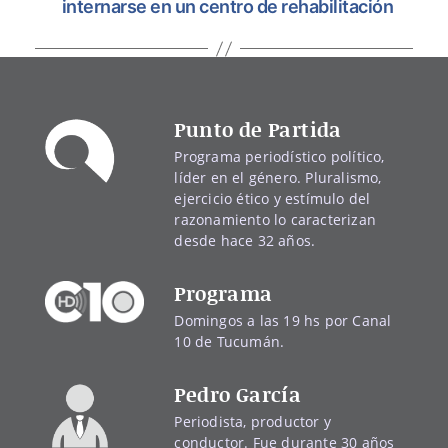
internarse en un centro de rehabilitación
Punto de Partida
Programa periodístico político,
líder en el género. Pluralismo,
ejercicio ético y estímulo del
razonamiento lo caracterizan
desde hace 32 años.
Programa
Domingos a las 19 hs por Canal
10 de Tucumán.
Pedro García
Periodista, productor y
conductor. Fue durante 30 años