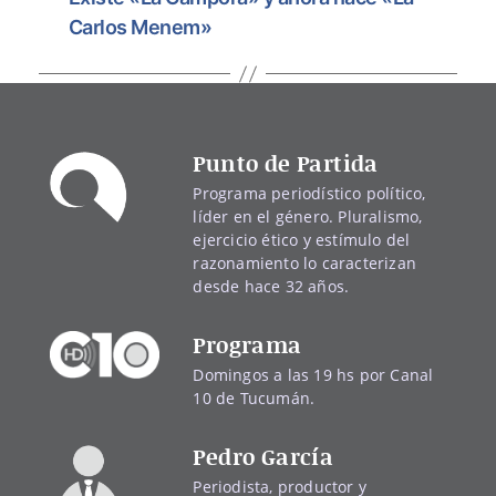
Carlos Menem»
Punto de Partida
Programa periodístico político,
líder en el género. Pluralismo,
ejercicio ético y estímulo del
razonamiento lo caracterizan
desde hace 32 años.
Programa
Domingos a las 19 hs por Canal
10 de Tucumán.
Pedro García
Periodista, productor y