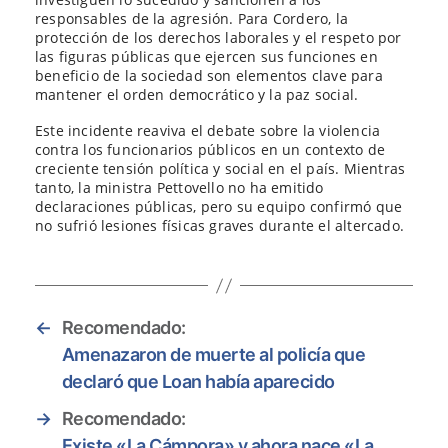
responsables de la agresión. Para Cordero, la
protección de los derechos laborales y el respeto por
las figuras públicas que ejercen sus funciones en
beneficio de la sociedad son elementos clave para
mantener el orden democrático y la paz social.
Este incidente reaviva el debate sobre la violencia
contra los funcionarios públicos en un contexto de
creciente tensión política y social en el país. Mientras
tanto, la ministra Pettovello no ha emitido
declaraciones públicas, pero su equipo confirmó que
no sufrió lesiones físicas graves durante el altercado.
←
Recomendado:
Amenazaron de muerte al policía que
declaró que Loan había aparecido
→
Recomendado:
Existe «La Cámpora» y ahora nace «La