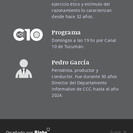
ejercicio ético y estímulo del
razonamiento lo caracterizan
desde hace 32 años.
Programa
Domingos a las 19 hs por Canal
10 de Tucumán.
Pedro García
Periodista, productor y
conductor. Fue durante 30 años
Director del Departamento
Informativo de CCC, hasta el año
2024.
Subir
↑
Diseñado por