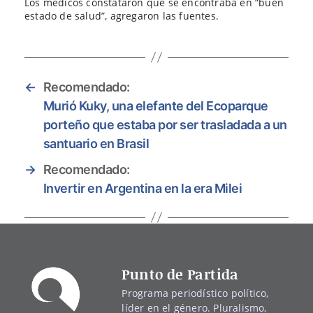
Los médicos constataron que se encontraba en “buen
estado de salud”, agregaron las fuentes.
←
Recomendado:
Murió Kuky, una elefante del Ecoparque
porteño que estaba por ser trasladada a un
santuario en Brasil
→
Recomendado:
Invertir en Argentina en la era Milei
Punto de Partida
Programa periodístico político,
líder en el género. Pluralismo,