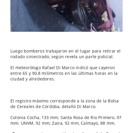
Luego bomberos trabajaron en el lugar para retirar el
rodado siniestrado, según revela un parte policial.
El meteorólogo Rafael Di Marco indicó que cayeron
entre 65 y 90,8 milímetros en las últimas horas en la
ciudad y alrededores.
El registro máximo corresponde a la zona de la Bolsa
de Cereales de Córdoba, detalló Di Marco.
Colonia Cocha, 133 mm; Santa Rosa de Rio Primero, 97
mm; UNVM, 92 mm; Zaira, 92 mm, Calmayo, 88 mm.