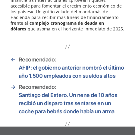
financieras internacionales «provean liquidez
accesible para fomentar el crecimiento económico de
los países». Un guiño velado del mandamás de
Hacienda para recibir más líneas de financiamiento
frente al
complejo cronograma de deuda en
dólares
que asoma en el horizonte inmediato de 2025.
←
Recomendado:
AFIP: el gobierno anterior nombró el último
año 1.500 empleados con sueldos altos
→
Recomendado:
Santiago del Estero. Un nene de 10 años
recibió un disparo tras sentarse en un
coche para bebés donde había un arma