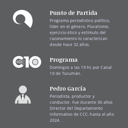
Punto de Partida
Programa periodístico político,
líder en el género. Pluralismo,
ejercicio ético y estímulo del
razonamiento lo caracterizan
desde hace 32 años.
Programa
Domingos a las 19 hs por Canal
10 de Tucumán.
Pedro García
Periodista, productor y
conductor. Fue durante 30 años
Director del Departamento
Informativo de CCC, hasta el año
2024.