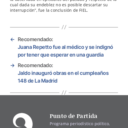
cual dada su endeblez no es posible descartar su
interrupción”, fue la conclusión de FIEL.
←
Recomendado:
Juana Repetto fue al médico y se indignó
por tener que esperar en una guardia
→
Recomendado:
Jaldo inauguró obras en el cumpleaños
148 de La Madrid
Punto de Partida
Programa periodístico político,