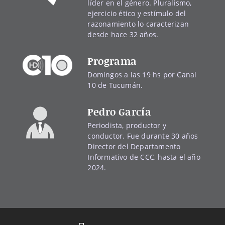
líder en el género. Pluralismo,
ejercicio ético y estímulo del
razonamiento lo caracterizan
desde hace 32 años.
Programa
Domingos a las 19 hs por Canal
10 de Tucumán.
Pedro García
Periodista, productor y
conductor. Fue durante 30 años
Director del Departamento
Informativo de CCC, hasta el año
2024.