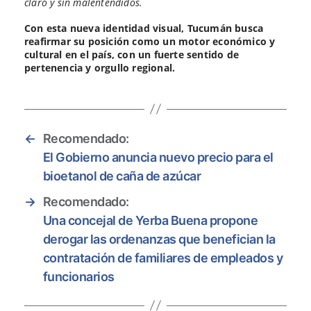
claro y sin malentendidos.
Con esta nueva identidad visual, Tucumán busca
reafirmar su posición como un motor económico y
cultural en el país, con un fuerte sentido de
pertenencia y orgullo regional.
←
Recomendado:
El Gobierno anuncia nuevo precio para el
bioetanol de caña de azúcar
→
Recomendado:
Una concejal de Yerba Buena propone
derogar las ordenanzas que benefician la
contratación de familiares de empleados y
funcionarios