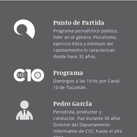
Punto de Partida
Programa periodístico político,
líder en el género. Pluralismo,
ejercicio ético y estímulo del
razonamiento lo caracterizan
desde hace 32 años.
Programa
Domingos a las 19 hs por Canal
10 de Tucumán.
Pedro García
Periodista, productor y
conductor. Fue durante 30 años
Director del Departamento
Informativo de CCC, hasta el año