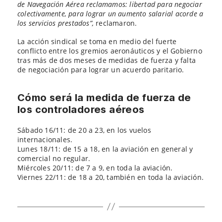
de Navegación Aérea reclamamos: libertad para negociar
colectivamente, para lograr un aumento salarial acorde a
los servicios prestados”,
reclamaron.
La acción sindical se toma en medio del fuerte
conflicto entre los gremios aeronáuticos y el Gobierno
tras más de dos meses de medidas de fuerza y falta
de negociación para lograr un acuerdo paritario.
Cómo será la medida de fuerza de
los controladores aéreos
Sábado 16/11: de 20 a 23, en los vuelos
internacionales.
Lunes 18/11: de 15 a 18, en la aviación en general y
comercial no regular.
Miércoles 20/11: de 7 a 9, en toda la aviación.
Viernes 22/11: de 18 a 20, también en toda la aviación.