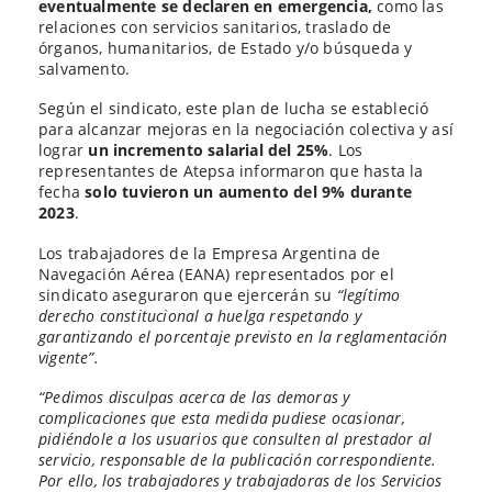
eventualmente se declaren en emergencia,
como las
relaciones con servicios sanitarios, traslado de
órganos, humanitarios, de Estado y/o búsqueda y
salvamento.
Según el sindicato, este plan de lucha se estableció
para alcanzar mejoras en la negociación colectiva y así
lograr
un incremento salarial del 25%
. Los
representantes de Atepsa informaron que hasta la
fecha
solo tuvieron un aumento del 9% durante
2023
.
Los trabajadores de la Empresa Argentina de
Navegación Aérea (EANA) representados por el
sindicato aseguraron que ejercerán su
“legítimo
derecho constitucional a huelga respetando y
garantizando el porcentaje previsto en la reglamentación
vigente”.
“Pedimos disculpas acerca de las demoras y
complicaciones que esta medida pudiese ocasionar,
pidiéndole a los usuarios que consulten al prestador al
servicio, responsable de la publicación correspondiente.
Por ello, los trabajadores y trabajadoras de los Servicios