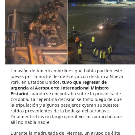
Un avión de American Airlines que había partido este
jueves por la noche desde Ezeiza con destino a Nueva
York, en Estados Unidos,
tuvo que regresar de
urgencia al Aeropuerto Internacional Ministro
Pistarini
cuando se encontraba sobre la provincia de
Córdoba. La repentina decisión se tomó luego de que
la tripulación y algunos pasajeros oyeran supuestos
ruidos provenientes de la bodega del aeronave.
Finalmente, tras un largo operativo, se comprobó que
allí no había nadie.
Durante la madrugada del viernes, un grupo de élite