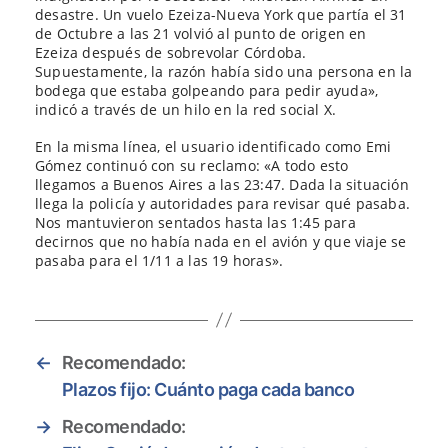
desastre. Un vuelo Ezeiza-Nueva York que partía el 31
de Octubre a las 21 volvió al punto de origen en
Ezeiza después de sobrevolar Córdoba.
Supuestamente, la razón había sido una persona en la
bodega que estaba golpeando para pedir ayuda»,
indicó a través de un hilo en la red social X.
En la misma línea, el usuario identificado como Emi
Gómez continuó con su reclamo: «A todo esto
llegamos a Buenos Aires a las 23:47. Dada la situación
llega la policía y autoridades para revisar qué pasaba.
Nos mantuvieron sentados hasta las 1:45 para
decirnos que no había nada en el avión y que viaje se
pasaba para el 1/11 a las 19 horas».
←
Recomendado:
Plazos fijo: Cuánto paga cada banco
→
Recomendado: