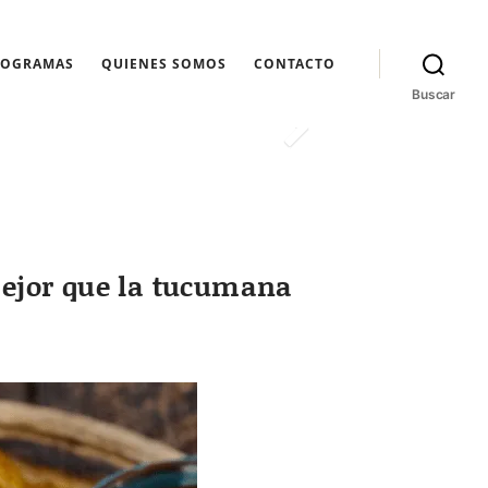
ROGRAMAS
QUIENES SOMOS
CONTACTO
Buscar
 mejor que la tucumana