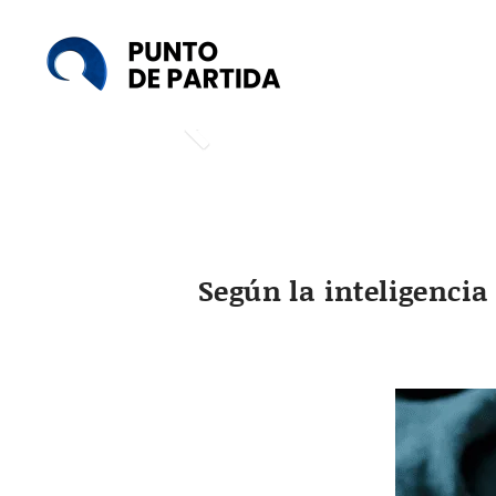
Punto
de
Partida
Según la inteligencia