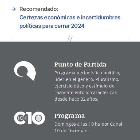
→
Recomendado:
Certezas económicas e incertidumbres
políticas para cerrar 2024
Punto de Partida
Programa periodístico político,
líder en el género. Pluralismo,
ejercicio ético y estímulo del
razonamiento lo caracterizan
desde hace 32 años.
Programa
Domingos a las 19 hs por Canal
10 de Tucumán.