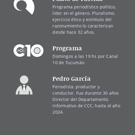
Programa periodístico político,
líder en el género. Pluralismo,
ejercicio ético y estímulo del
razonamiento lo caracterizan
desde hace 32 años.
Programa
Domingos a las 19 hs por Canal
10 de Tucumán.
Pedro García
Periodista, productor y
conductor. Fue durante 30 años
Director del Departamento
Informativo de CCC, hasta el año
2024.