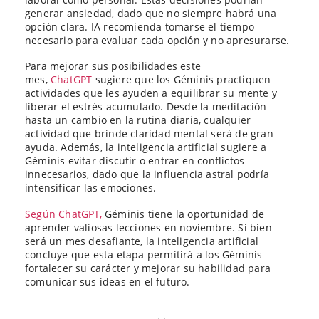
generar ansiedad, dado que no siempre habrá una
opción clara. IA recomienda tomarse el tiempo
necesario para evaluar cada opción y no apresurarse.
Para mejorar sus posibilidades este
mes,
ChatGPT
sugiere que los Géminis practiquen
actividades que les ayuden a equilibrar su mente y
liberar el estrés acumulado. Desde la meditación
hasta un cambio en la rutina diaria, cualquier
actividad que brinde claridad mental será de gran
ayuda. Además, la inteligencia artificial sugiere a
Géminis evitar discutir o entrar en conflictos
innecesarios, dado que la influencia astral podría
intensificar las emociones.
Según ChatGPT,
Géminis tiene la oportunidad de
aprender valiosas lecciones en noviembre. Si bien
será un mes desafiante, la inteligencia artificial
concluye que esta etapa permitirá a los Géminis
fortalecer su carácter y mejorar su habilidad para
comunicar sus ideas en el futuro.