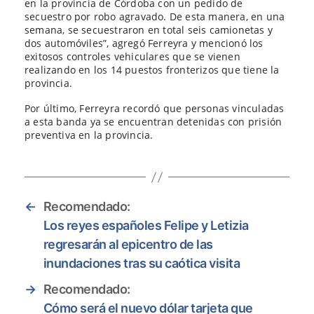
en la provincia de Córdoba con un pedido de
secuestro por robo agravado. De esta manera, en una
semana, se secuestraron en total seis camionetas y
dos automóviles”, agregó Ferreyra y mencionó los
exitosos controles vehiculares que se vienen
realizando en los 14 puestos fronterizos que tiene la
provincia.
Por último, Ferreyra recordó que personas vinculadas
a esta banda ya se encuentran detenidas con prisión
preventiva en la provincia.
←
Recomendado:
Los reyes españoles Felipe y Letizia
regresarán al epicentro de las
inundaciones tras su caótica visita
→
Recomendado:
Cómo será el nuevo dólar tarjeta que