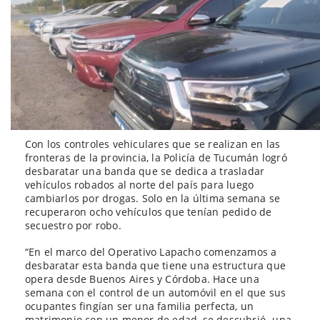
Con los controles vehiculares que se realizan en las
fronteras de la provincia, la Policía de Tucumán logró
desbaratar una banda que se dedica a trasladar
vehículos robados al norte del país para luego
cambiarlos por drogas. Solo en la última semana se
recuperaron ocho vehículos que tenían pedido de
secuestro por robo.
“En el marco del Operativo Lapacho comenzamos a
desbaratar esta banda que tiene una estructura que
opera desde Buenos Aires y Córdoba. Hace una
semana con el control de un automóvil en el que sus
ocupantes fingían ser una familia perfecta, un
matrimonio con un menor de edad, se descubrió -una