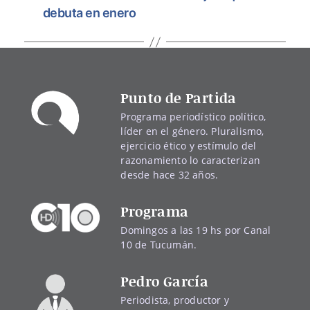
debuta en enero
Punto de Partida
Programa periodístico político,
líder en el género. Pluralismo,
ejercicio ético y estímulo del
razonamiento lo caracterizan
desde hace 32 años.
Programa
Domingos a las 19 hs por Canal
10 de Tucumán.
Pedro García
Periodista, productor y